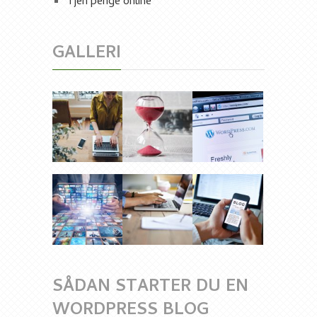
Tjen penge online
GALLERI
SÅDAN STARTER DU EN
WORDPRESS BLOG