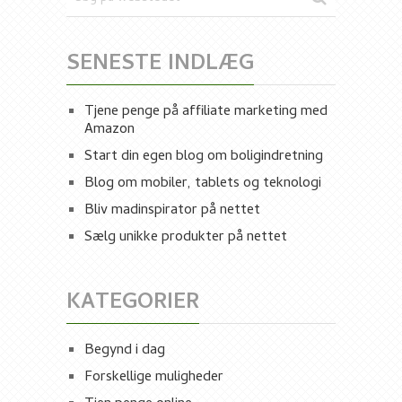
SENESTE INDLÆG
Tjene penge på affiliate marketing med
Amazon
Start din egen blog om boligindretning
Blog om mobiler, tablets og teknologi
Bliv madinspirator på nettet
Sælg unikke produkter på nettet
KATEGORIER
Begynd i dag
Forskellige muligheder