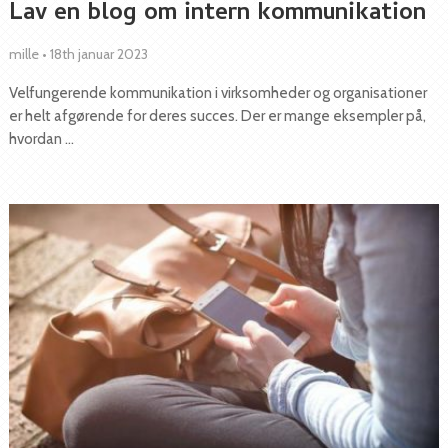
Lav en blog om intern kommunikation
mille
•
18th januar 2023
Velfungerende kommunikation i virksomheder og organisationer
er helt afgørende for deres succes. Der er mange eksempler på,
hvordan …